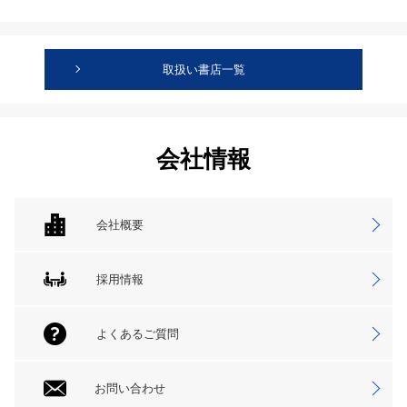
取扱い書店一覧
会社情報
会社概要
採用情報
よくあるご質問
お問い合わせ