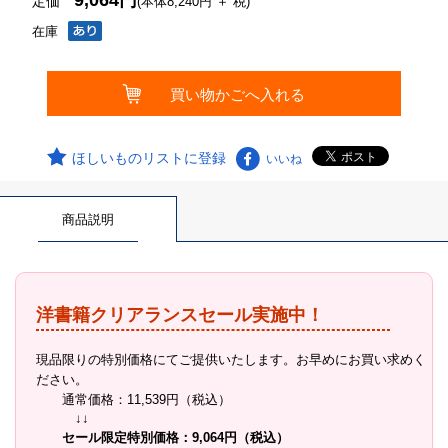
9,064円
定価
(本体8,240円 ＋ 税)
在庫
ほしいものリストに登録
いいね
商品説明
洋書籍クリアランスセール実施中！
現品限りの特別価格にてご提供いたします。お早めにお買い求めく
ださい。
通常価格：11,539円（税込）
↓↓
セール限定特別価格：9,064円（税込）