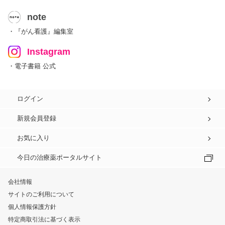
note
・『がん看護』編集室
Instagram
・電子書籍 公式
ログイン
新規会員登録
お気に入り
今日の治療薬ポータルサイト
会社情報
サイトのご利用について
個人情報保護方針
特定商取引法に基づく表示