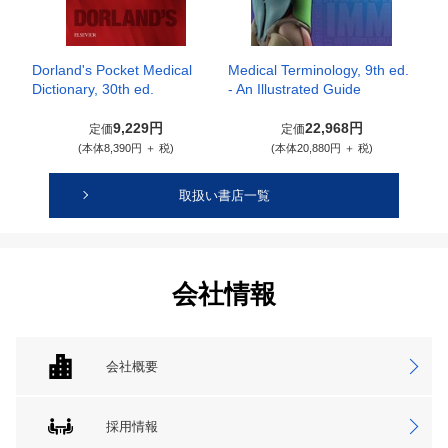
Dorland's Pocket Medical
Medical Terminology, 9th ed.
Dictionary, 30th ed.
- An Illustrated Guide
9,229円
22,968円
定価
定価
(本体8,390円 ＋ 税)
(本体20,880円 ＋ 税)
取扱い書店一覧
会社情報
会社概要
採用情報