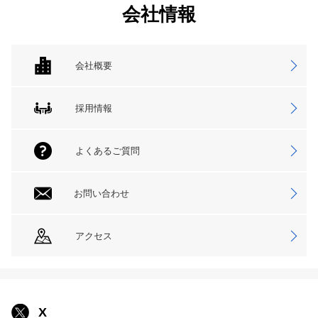
会社情報
会社概要
採用情報
よくあるご質問
お問い合わせ
アクセス
X