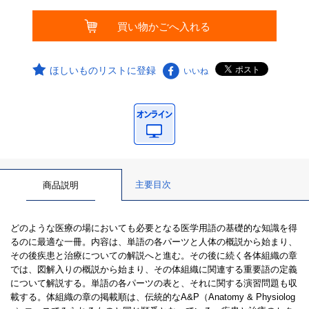
ほしいものリストに登録
いいね
主要目次
商品説明
どのような医療の場においても必要となる医学用語の基礎的な知識を得
るのに最適な一冊。内容は、単語の各パーツと人体の概説から始まり、
その後疾患と治療についての解説へと進む。その後に続く各体組織の章
では、図解入りの概説から始まり、その体組織に関連する重要語の定義
について解説する。単語の各パーツの表と、それに関する演習問題も収
載する。体組織の章の掲載順は、伝統的なA&P（Anatomy & Physiolog