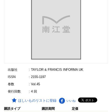
出版社
: TAYLOR & FRANCIS INFORMA UK
ISSN
: 2155-1197
巻数
: Vol.45
発行回数
: 4 回
ほしいものリストに登録
いいね
購読タイプ
購読期間
定価