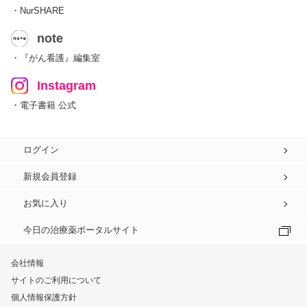
・NurSHARE
note
・『がん看護』編集室
Instagram
・電子書籍 公式
ログイン
新規会員登録
お気に入り
今日の治療薬ポータルサイト
会社情報
サイトのご利用について
個人情報保護方針