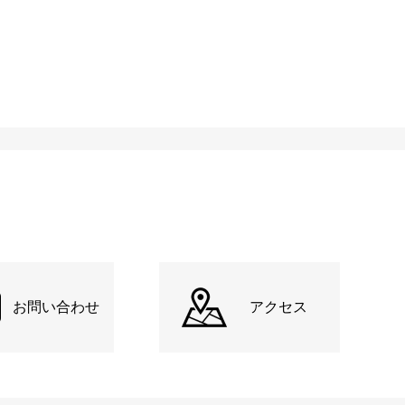
お問い合わせ
アクセス