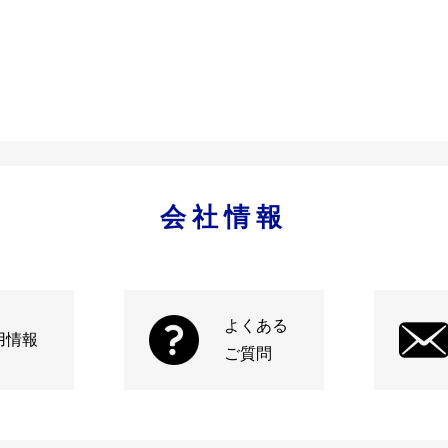
会社情報
よくある
用情報
ご質問