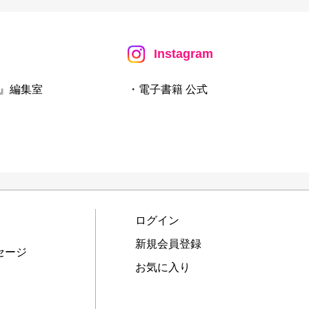
Instagram
』編集室
・電子書籍 公式
ログイン
新規会員登録
セージ
お気に入り