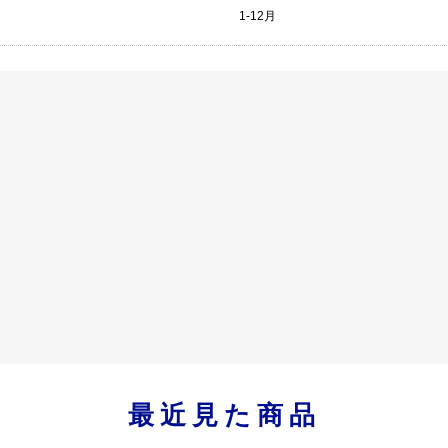
1-12月
最近見た商品