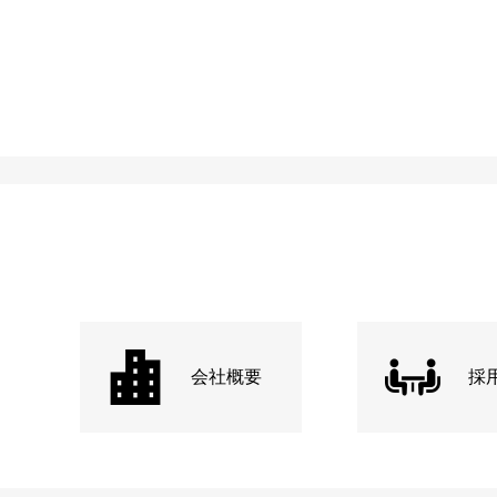
会社概要
採