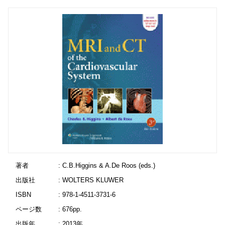
著者
: C.B.Higgins & A.De Roos (eds.)
出版社
: WOLTERS KLUWER
ISBN
: 978-1-4511-3731-6
ページ数
: 676pp.
出版年
: 2013年