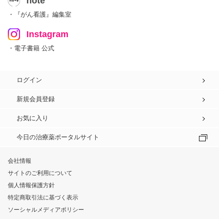
note
・『がん看護』編集室
Instagram
・電子書籍 公式
ログイン
新規会員登録
お気に入り
今日の治療薬ポータルサイト
会社情報
サイトのご利用について
個人情報保護方針
特定商取引法に基づく表示
ソーシャルメディアポリシー