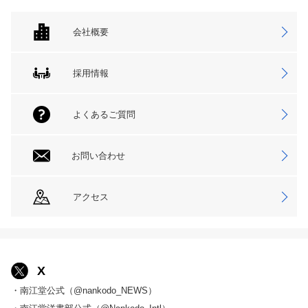
会社概要
採用情報
よくあるご質問
お問い合わせ
アクセス
X
・南江堂公式（@nankodo_NEWS）