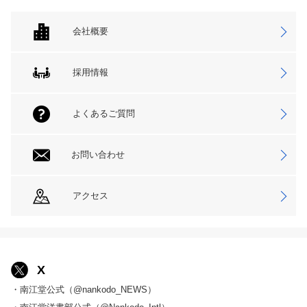
会社概要
採用情報
よくあるご質問
お問い合わせ
アクセス
X
・南江堂公式（@nankodo_NEWS）