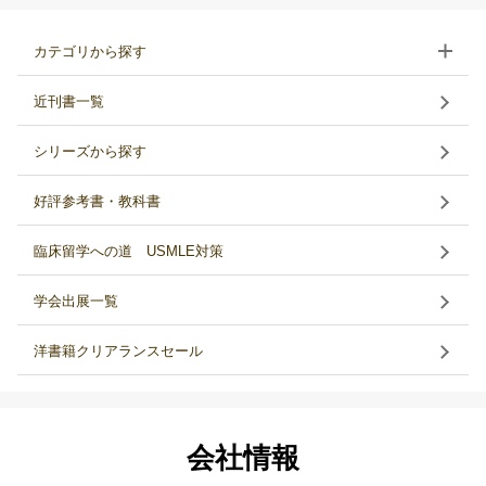
カテゴリから探す
近刊書一覧
シリーズから探す
好評参考書・教科書
臨床留学への道 USMLE対策
学会出展一覧
洋書籍クリアランスセール
会社情報