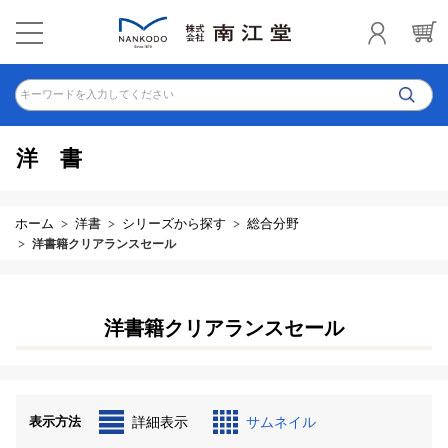
キーワードを入力してください
洋書
ホーム
洋書
シリーズから探す
総合分野
洋書籍クリアランスセール
洋書籍クリアランスセール
表示方法
詳細表示
サムネイル