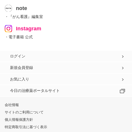
note
・『がん看護』編集室
Instagram
・電子書籍 公式
ログイン
新規会員登録
お気に入り
今日の治療薬ポータルサイト
会社情報
サイトのご利用について
個人情報保護方針
特定商取引法に基づく表示