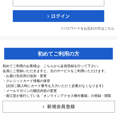
パスワードをお忘れの方はこちら
初めてご利用の方
初めてご利用のお客様は、こちらから会員登録を行って下さい。
会員にご登録いただきますと、次のサービスをご利用いただけます。
・お届け先住所の追加・変更
・クレジットカード情報の保管
(次回ご購入時にカード番号を入力いただく必要がなくなります)
・メールマガジンの購読内容の変更
・南江堂が発行している「オンラインアクセス権付書籍」の登録・閲覧