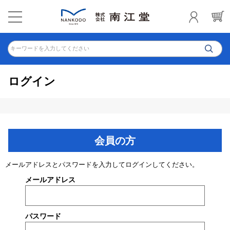
キーワードを入力してください
ログイン
会員の方
メールアドレスとパスワードを入力してログインしてください。
メールアドレス
パスワード