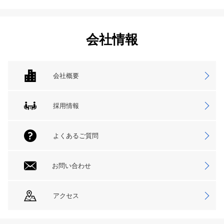
会社情報
会社概要
採用情報
よくあるご質問
お問い合わせ
アクセス