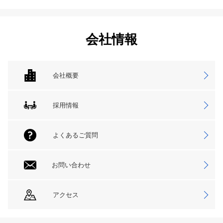
会社情報
会社概要
採用情報
よくあるご質問
お問い合わせ
アクセス