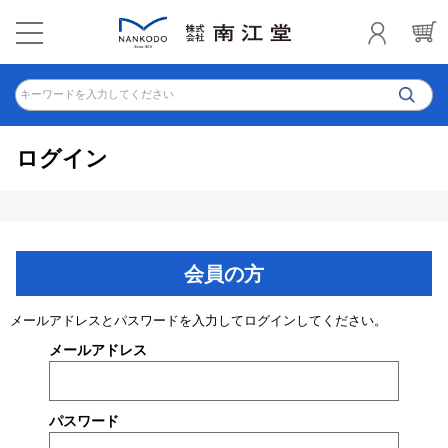
キーワードを入力してください
ログイン
会員の方
メールアドレスとパスワードを入力してログインしてください。
メールアドレス
パスワード