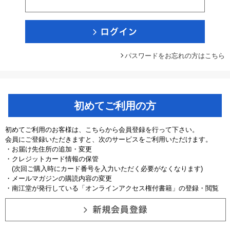
パスワードをお忘れの方はこちら
初めてご利用の方
初めてご利用のお客様は、こちらから会員登録を行って下さい。
会員にご登録いただきますと、次のサービスをご利用いただけます。
・お届け先住所の追加・変更
・クレジットカード情報の保管
(次回ご購入時にカード番号を入力いただく必要がなくなります)
・メールマガジンの購読内容の変更
・南江堂が発行している「オンラインアクセス権付書籍」の登録・閲覧