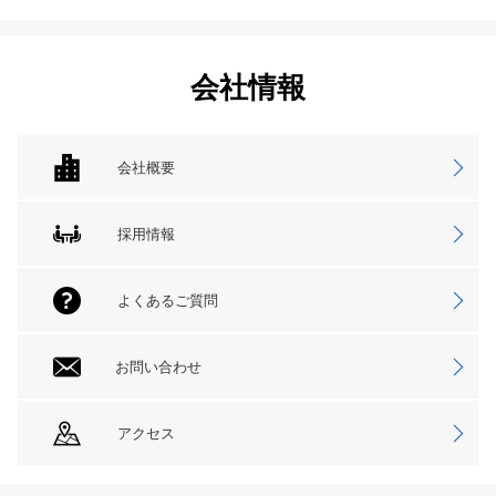
会社情報
会社概要
採用情報
よくあるご質問
お問い合わせ
アクセス