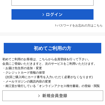
パスワードをお忘れの方はこちら
初めてご利用の方
初めてご利用のお客様は、こちらから会員登録を行って下さい。
会員にご登録いただきますと、次のサービスをご利用いただけます。
・お届け先住所の追加・変更
・クレジットカード情報の保管
(次回ご購入時にカード番号を入力いただく必要がなくなります)
・メールマガジンの購読内容の変更
・南江堂が発行している「オンラインアクセス権付書籍」の登録・閲覧