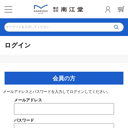
キーワードを入力してください
ログイン
会員の方
メールアドレスとパスワードを入力してログインしてください。
メールアドレス
パスワード