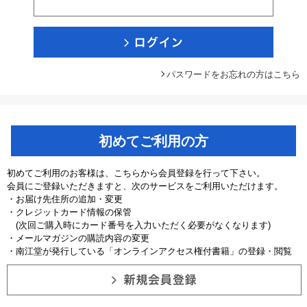
パスワードをお忘れの方はこちら
初めてご利用の方
初めてご利用のお客様は、こちらから会員登録を行って下さい。
会員にご登録いただきますと、次のサービスをご利用いただけます。
・お届け先住所の追加・変更
・クレジットカード情報の保管
(次回ご購入時にカード番号を入力いただく必要がなくなります)
・メールマガジンの購読内容の変更
・南江堂が発行している「オンラインアクセス権付書籍」の登録・閲覧