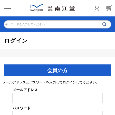
キーワードを入力してください
ログイン
会員の方
メールアドレスとパスワードを入力してログインしてください。
メールアドレス
パスワード