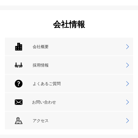
会社情報
会社概要
採用情報
よくあるご質問
お問い合わせ
アクセス