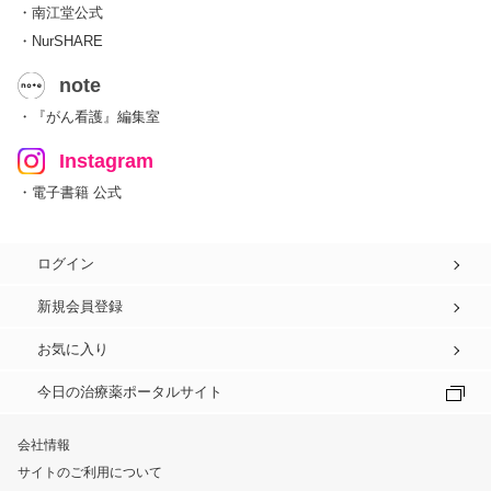
・南江堂公式
・NurSHARE
note
・『がん看護』編集室
Instagram
・電子書籍 公式
ログイン
新規会員登録
お気に入り
今日の治療薬ポータルサイト
会社情報
サイトのご利用について