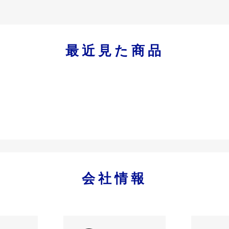
最近見た商品
会社情報