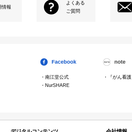
よくある
用情報
ご質問
Facebook
note
・南江堂公式
・『がん看護
・NurSHARE
デジタルコンテンツ
会社情報