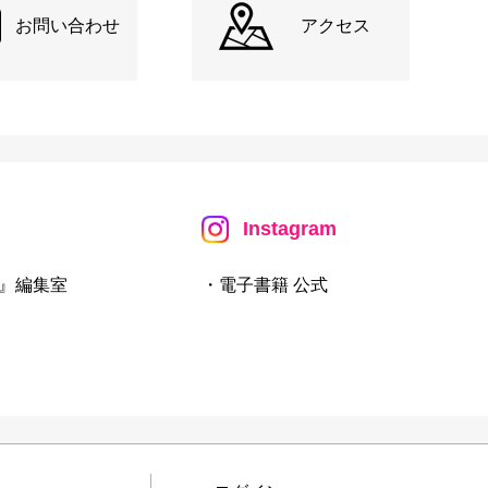
お問い合わせ
アクセス
Instagram
』編集室
・電子書籍 公式