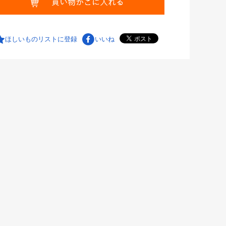
ほしいものリストに登録
いいね