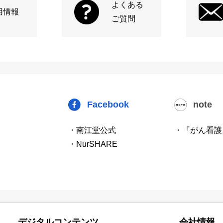
よくある
用情報
ご質問
Facebook
note
・南江堂公式
・『がん看護
・NurSHARE
デジタルコンテンツ
会社情報