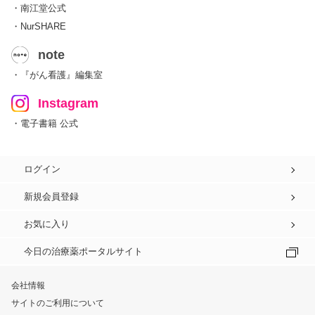
・南江堂公式
・NurSHARE
note
・『がん看護』編集室
Instagram
・電子書籍 公式
ログイン
新規会員登録
お気に入り
今日の治療薬ポータルサイト
会社情報
サイトのご利用について