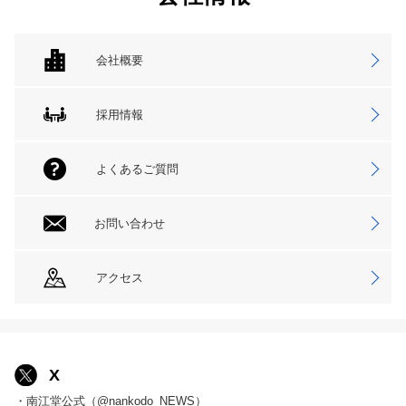
会社概要
採用情報
よくあるご質問
お問い合わせ
アクセス
X
・南江堂公式（@nankodo_NEWS）