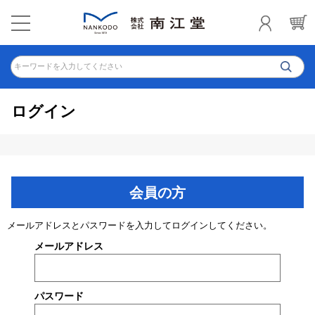
キーワードを入力してください
ログイン
会員の方
メールアドレスとパスワードを入力してログインしてください。
メールアドレス
パスワード