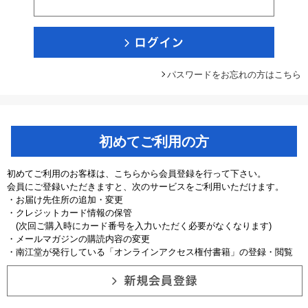
パスワードをお忘れの方はこちら
初めてご利用の方
初めてご利用のお客様は、こちらから会員登録を行って下さい。
会員にご登録いただきますと、次のサービスをご利用いただけます。
・お届け先住所の追加・変更
・クレジットカード情報の保管
(次回ご購入時にカード番号を入力いただく必要がなくなります)
・メールマガジンの購読内容の変更
・南江堂が発行している「オンラインアクセス権付書籍」の登録・閲覧