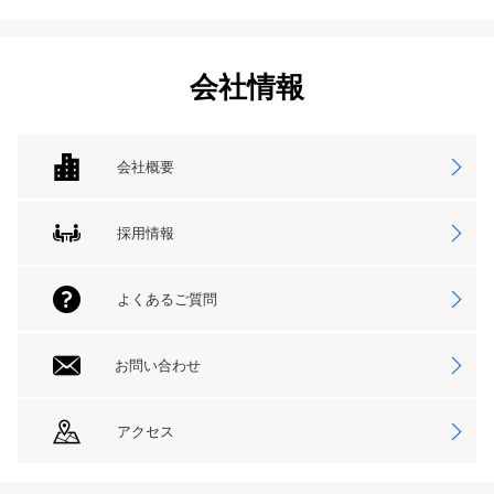
会社情報
会社概要
採用情報
よくあるご質問
お問い合わせ
アクセス