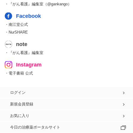
・『がん看護』編集室（@gankango）
Facebook
・南江堂公式
・NurSHARE
note
・『がん看護』編集室
Instagram
・電子書籍 公式
ログイン
新規会員登録
お気に入り
今日の治療薬ポータルサイト