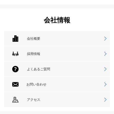
会社情報
会社概要
採用情報
よくあるご質問
お問い合わせ
アクセス