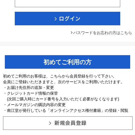
パスワードをお忘れの方はこちら
初めてご利用の方
初めてご利用のお客様は、こちらから会員登録を行って下さい。
会員にご登録いただきますと、次のサービスをご利用いただけます。
・お届け先住所の追加・変更
・クレジットカード情報の保管
(次回ご購入時にカード番号を入力いただく必要がなくなります)
・メールマガジンの購読内容の変更
・南江堂が発行している「オンラインアクセス権付書籍」の登録・閲覧