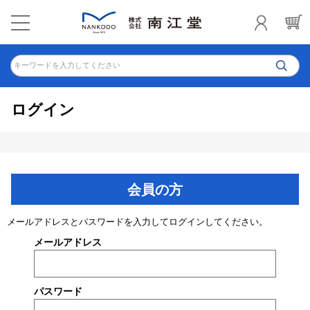
キーワードを入力してください
ログイン
会員の方
メールアドレスとパスワードを入力してログインしてください。
メールアドレス
パスワード