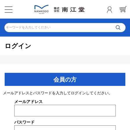
キーワードを入力してください
ログイン
会員の方
メールアドレスとパスワードを入力してログインしてください。
メールアドレス
パスワード