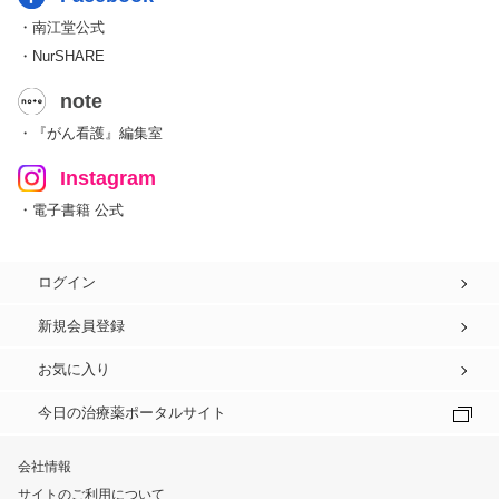
・南江堂公式
・NurSHARE
note
・『がん看護』編集室
Instagram
・電子書籍 公式
ログイン
新規会員登録
お気に入り
今日の治療薬ポータルサイト
会社情報
サイトのご利用について