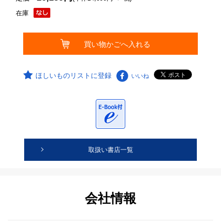
在庫
ほしいものリストに登録
いいね
取扱い書店一覧
会社情報