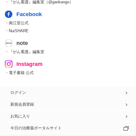
・『がん看護』編集室（@gankango）
Facebook
・南江堂公式
・NurSHARE
note
・『がん看護』編集室
Instagram
・電子書籍 公式
ログイン
新規会員登録
お気に入り
今日の治療薬ポータルサイト