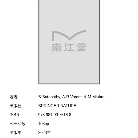
著者
: S.Satapathy, A.R.Vargas & M.Mishra
出版社
: SPRINGER NATURE
ISBN
: 978-981-99-7618-8
ページ数
: 108pp.
出版年
: 2023年