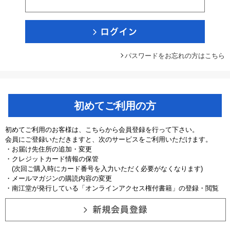
パスワードをお忘れの方はこちら
初めてご利用の方
初めてご利用のお客様は、こちらから会員登録を行って下さい。
会員にご登録いただきますと、次のサービスをご利用いただけます。
・お届け先住所の追加・変更
・クレジットカード情報の保管
(次回ご購入時にカード番号を入力いただく必要がなくなります)
・メールマガジンの購読内容の変更
・南江堂が発行している「オンラインアクセス権付書籍」の登録・閲覧