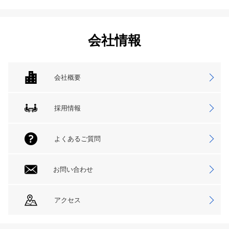
会社情報
会社概要
採用情報
よくあるご質問
お問い合わせ
アクセス