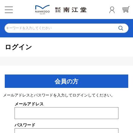
キーワードを入力してください
ログイン
会員の方
メールアドレスとパスワードを入力してログインしてください。
メールアドレス
パスワード