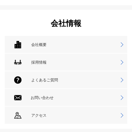
会社情報
会社概要
採用情報
よくあるご質問
お問い合わせ
アクセス