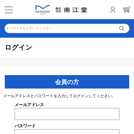
キーワードを入力してください
ログイン
会員の方
メールアドレスとパスワードを入力してログインしてください。
メールアドレス
パスワード