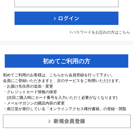
パスワードをお忘れの方はこちら
初めてご利用の方
初めてご利用のお客様は、こちらから会員登録を行って下さい。
会員にご登録いただきますと、次のサービスをご利用いただけます。
・お届け先住所の追加・変更
・クレジットカード情報の保管
(次回ご購入時にカード番号を入力いただく必要がなくなります)
・メールマガジンの購読内容の変更
・南江堂が発行している「オンラインアクセス権付書籍」の登録・閲覧