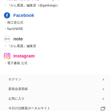
・『がん看護』編集室（@gankango）
Facebook
・南江堂公式
・NurSHARE
note
・『がん看護』編集室
Instagram
・電子書籍 公式
ログイン
新規会員登録
お気に入り
今日の治療薬ポータルサイト