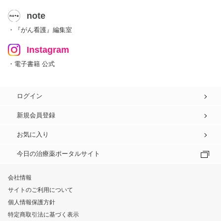
note
・『がん看護』編集室
Instagram
・電子書籍 公式
ログイン
新規会員登録
お気に入り
今日の治療薬ポータルサイト
会社情報
サイトのご利用について
個人情報保護方針
特定商取引法に基づく表示