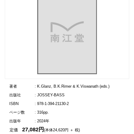
著者
: K.Glanz, B.K.Rimer & K.Viswanath (eds.)
出版社
: JOSSEY-BASS
ISBN
: 978-1-394-21130-2
ページ数
: 316pp.
出版年
: 2024年
27,082円
定価
(本体24,620円 ＋ 税)