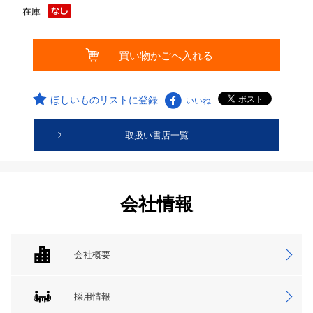
在庫
ほしいものリストに登録
いいね
取扱い書店一覧
会社情報
会社概要
採用情報