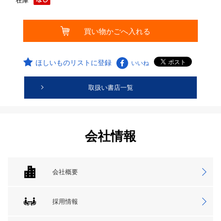
在庫
ほしいものリストに登録
いいね
取扱い書店一覧
会社情報
会社概要
採用情報