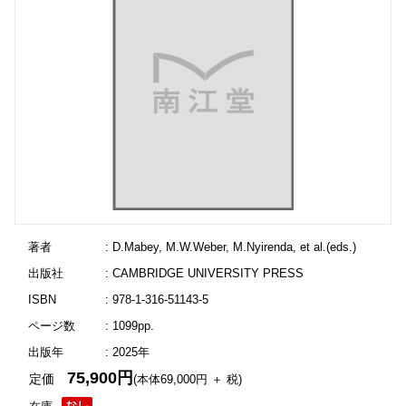
著者
: D.Mabey, M.W.Weber, M.Nyirenda, et al.(eds.)
出版社
: CAMBRIDGE UNIVERSITY PRESS
ISBN
: 978-1-316-51143-5
ページ数
: 1099pp.
出版年
: 2025年
75,900円
定価
(本体69,000円 ＋ 税)