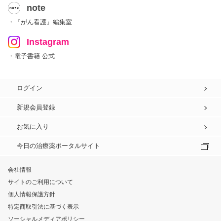
note
・『がん看護』編集室
Instagram
・電子書籍 公式
ログイン
新規会員登録
お気に入り
今日の治療薬ポータルサイト
会社情報
サイトのご利用について
個人情報保護方針
特定商取引法に基づく表示
ソーシャルメディアポリシー