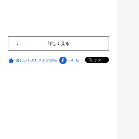
詳しく見る
ほしいものリストに登録
いいね