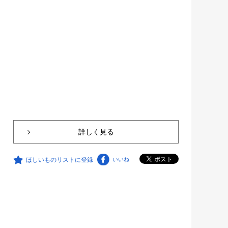
詳しく見る
ほしいものリストに登録
いいね