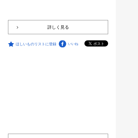
詳しく見る
ほしいものリストに登録
いいね