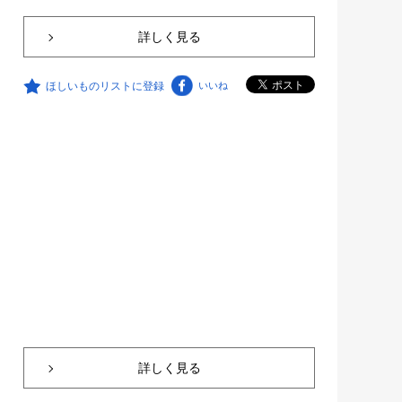
詳しく見る
ほしいものリストに登録
いいね
詳しく見る