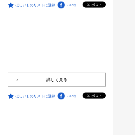
ほしいものリストに登録
いいね
詳しく見る
ほしいものリストに登録
いいね