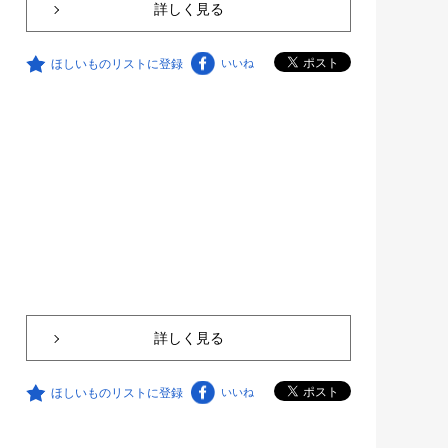
詳しく見る
ほしいものリストに登録
いいね
詳しく見る
ほしいものリストに登録
いいね