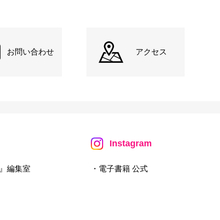
お問い合わせ
アクセス
Instagram
』編集室
・電子書籍 公式