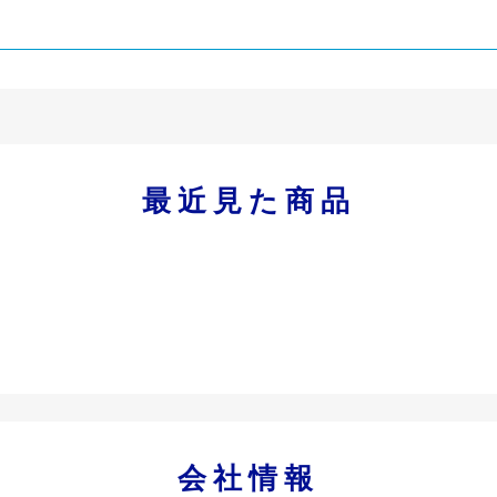
最近見た商品
会社情報