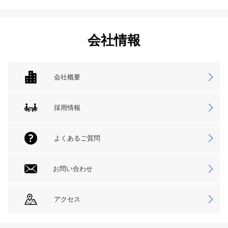
会社情報
会社概要
採用情報
よくあるご質問
お問い合わせ
アクセス