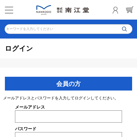
キーワードを入力してください
ログイン
会員の方
メールアドレスとパスワードを入力してログインしてください。
メールアドレス
パスワード