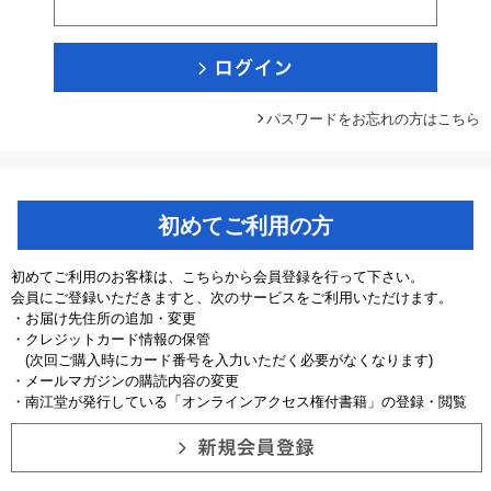
パスワードをお忘れの方はこちら
初めてご利用の方
初めてご利用のお客様は、こちらから会員登録を行って下さい。
会員にご登録いただきますと、次のサービスをご利用いただけます。
・お届け先住所の追加・変更
・クレジットカード情報の保管
(次回ご購入時にカード番号を入力いただく必要がなくなります)
・メールマガジンの購読内容の変更
・南江堂が発行している「オンラインアクセス権付書籍」の登録・閲覧