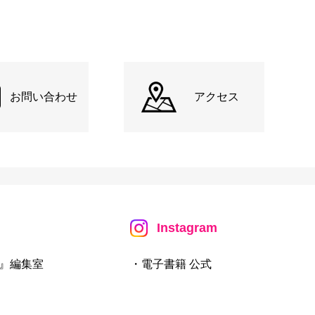
お問い合わせ
アクセス
Instagram
』編集室
・電子書籍 公式