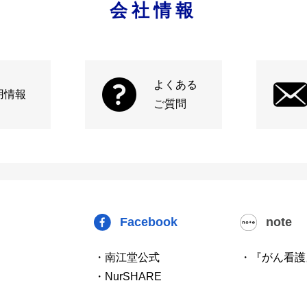
会社情報
よくある
用情報
ご質問
Facebook
note
・南江堂公式
・『がん看護
・NurSHARE