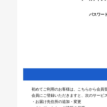
パスワー
初めてご利用のお客様は、こちらから会員
会員にご登録いただきますと、次のサービ
・お届け先住所の追加・変更