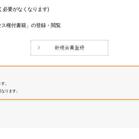
必要がなくなります)
セス権付書籍」の登録・閲覧
ます。
異なります。