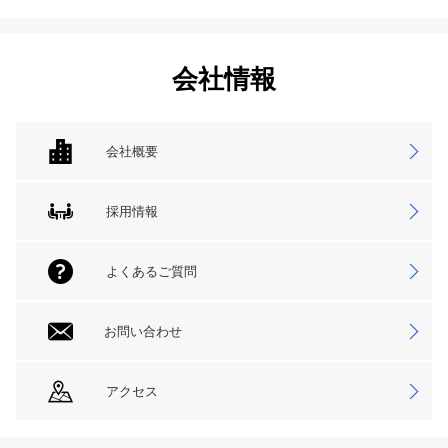
会社情報
会社概要
採用情報
よくあるご質問
お問い合わせ
アクセス