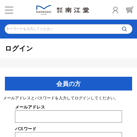
キーワードを入力してください
ログイン
会員の方
メールアドレスとパスワードを入力してログインしてください。
メールアドレス
パスワード