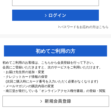
パスワードをお忘れの方はこちら
初めてご利用の方
初めてご利用のお客様は、こちらから会員登録を行って下さい。
会員にご登録いただきますと、次のサービスをご利用いただけます。
・お届け先住所の追加・変更
・クレジットカード情報の保管
(次回ご購入時にカード番号を入力いただく必要がなくなります)
・メールマガジンの購読内容の変更
・南江堂が発行している「オンラインアクセス権付書籍」の登録・閲覧