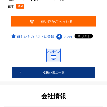
在庫
ほしいものリストに登録
いいね
取扱い書店一覧
会社情報