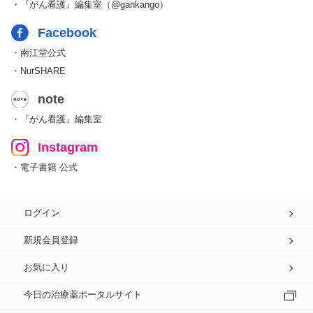
・『がん看護』編集室（@gankango）
Facebook
・南江堂公式
・NurSHARE
note
・『がん看護』編集室
Instagram
・電子書籍 公式
ログイン
新規会員登録
お気に入り
今日の治療薬ポータルサイト