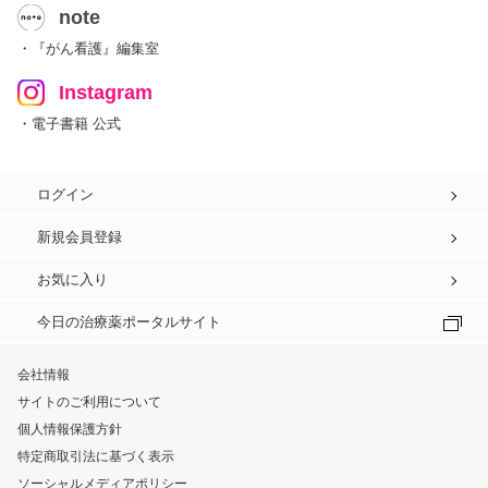
note
・『がん看護』編集室
Instagram
・電子書籍 公式
ログイン
新規会員登録
お気に入り
今日の治療薬ポータルサイト
会社情報
サイトのご利用について
個人情報保護方針
特定商取引法に基づく表示
ソーシャルメディアポリシー