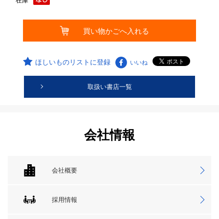
在庫
ほしいものリストに登録
いいね
取扱い書店一覧
会社情報
会社概要
採用情報