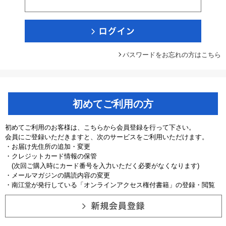
パスワードをお忘れの方はこちら
初めてご利用の方
初めてご利用のお客様は、こちらから会員登録を行って下さい。
会員にご登録いただきますと、次のサービスをご利用いただけます。
・お届け先住所の追加・変更
・クレジットカード情報の保管
(次回ご購入時にカード番号を入力いただく必要がなくなります)
・メールマガジンの購読内容の変更
・南江堂が発行している「オンラインアクセス権付書籍」の登録・閲覧