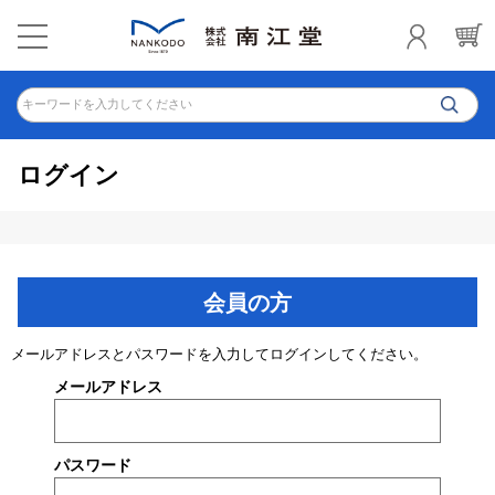
キーワードを入力してください
ログイン
会員の方
メールアドレスとパスワードを入力してログインしてください。
メールアドレス
パスワード