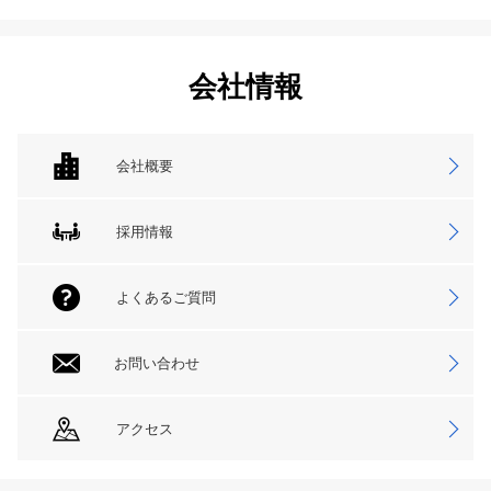
会社情報
会社概要
採用情報
よくあるご質問
お問い合わせ
アクセス