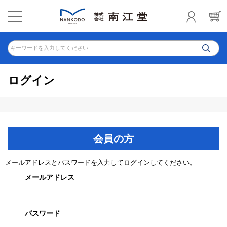
キーワードを入力してください
ログイン
会員の方
メールアドレスとパスワードを入力してログインしてください。
メールアドレス
パスワード