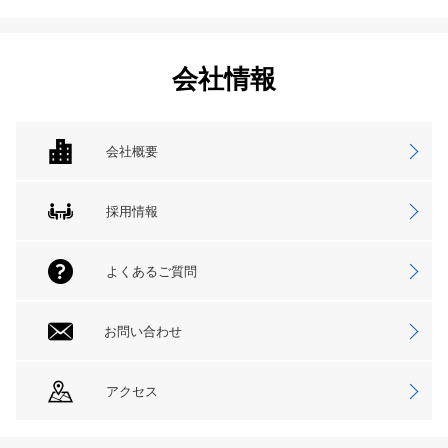
会社情報
会社概要
採用情報
よくあるご質問
お問い合わせ
アクセス