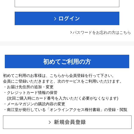
パスワードをお忘れの方はこちら
初めてご利用の方
初めてご利用のお客様は、こちらから会員登録を行って下さい。
会員にご登録いただきますと、次のサービスをご利用いただけます。
・お届け先住所の追加・変更
・クレジットカード情報の保管
(次回ご購入時にカード番号を入力いただく必要がなくなります)
・メールマガジンの購読内容の変更
・南江堂が発行している「オンラインアクセス権付書籍」の登録・閲覧