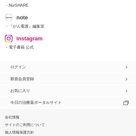
・NurSHARE
note
・『がん看護』編集室
Instagram
・電子書籍 公式
ログイン
新規会員登録
お気に入り
今日の治療薬ポータルサイト
会社情報
サイトのご利用について
個人情報保護方針