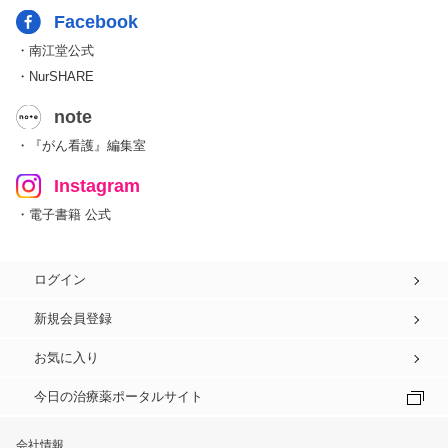
Facebook
・南江堂公式
・NurSHARE
note
・『がん看護』編集室
Instagram
・電子書籍 公式
ログイン
新規会員登録
お気に入り
今日の治療薬ポータルサイト
会社情報