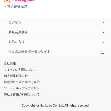
・電子書籍 公式
ログイン
新規会員登録
お気に入り
今日の治療薬ポータルサイト
会社情報
サイトのご利用について
個人情報保護方針
特定商取引法に基づく表示
ソーシャルメディアポリシー
弊社著作物の利用について
Copyright (c) Nankodo Co., Ltd. All rights reserved.