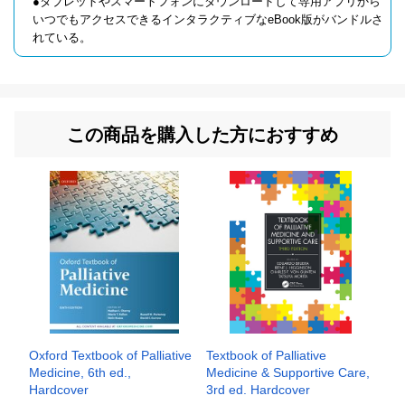
●タブレットやスマートフォンにダウンロードして専用アプリから
いつでもアクセスできるインタラクティブなeBook版がバンドルさ
れている。
この商品を購入した方におすすめ
Oxford Textbook of Palliative
Textbook of Palliative
Medicine, 6th ed.,
Medicine & Supportive Care,
Hardcover
3rd ed. Hardcover