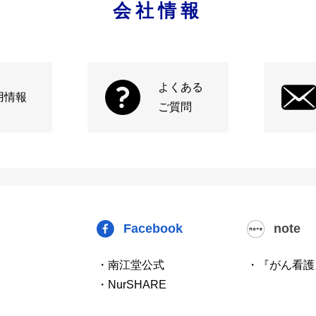
会社情報
よくある
用情報
ご質問
Facebook
note
・南江堂公式
・『がん看護
・NurSHARE