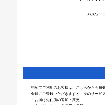
パスワー
初めてご利用のお客様は、こちらから会員
会員にご登録いただきますと、次のサービ
・お届け先住所の追加・変更