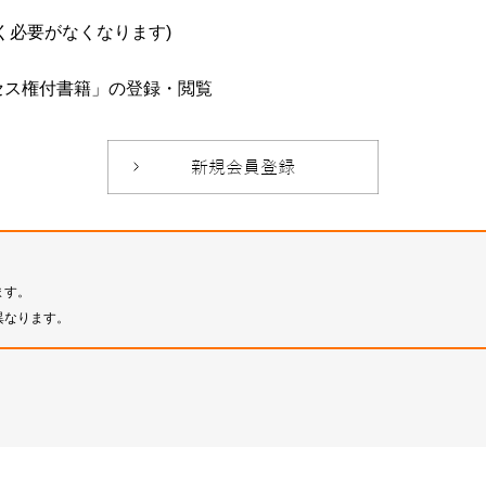
必要がなくなります)
セス権付書籍」の登録・閲覧
ます。
異なります。