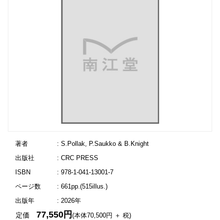
著者
: S.Pollak, P.Saukko & B.Knight
出版社
: CRC PRESS
ISBN
: 978-1-041-13001-7
ページ数
: 661pp.(515illus.)
出版年
: 2026年
77,550円
定価
(本体70,500円 ＋ 税)