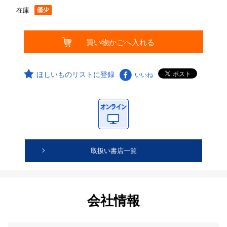
在庫
ほしいものリストに登録
いいね
取扱い書店一覧
会社情報