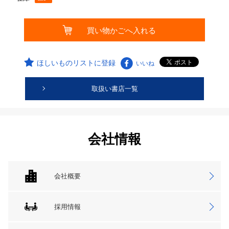
ほしいものリストに登録
いいね
取扱い書店一覧
会社情報
会社概要
採用情報