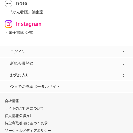
note
・『がん看護』編集室
Instagram
・電子書籍 公式
ログイン
新規会員登録
お気に入り
今日の治療薬ポータルサイト
会社情報
サイトのご利用について
個人情報保護方針
特定商取引法に基づく表示
ソーシャルメディアポリシー