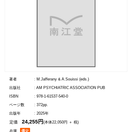
著者
: M.Jafferany & A.Souissi (eds.)
出版社
: AM PSYCHIATRIC ASSOCIATION PUB
ISBN
: 978-1-61537-540-0
ページ数
: 372pp.
出版年
: 2025年
24,255円
定価
(本体22,050円 ＋ 税)
在庫