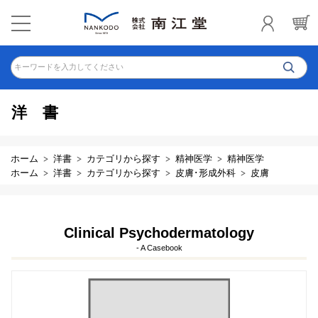
キーワードを入力してください
洋書
ホーム
洋書
カテゴリから探す
精神医学
精神医学
ホーム
洋書
カテゴリから探す
皮膚･形成外科
皮膚
Clinical Psychodermatology
- A Casebook