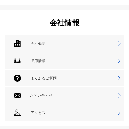
会社情報
会社概要
採用情報
よくあるご質問
お問い合わせ
アクセス