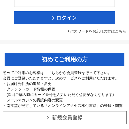
パスワードをお忘れの方はこちら
初めてご利用の方
初めてご利用のお客様は、こちらから会員登録を行って下さい。
会員にご登録いただきますと、次のサービスをご利用いただけます。
・お届け先住所の追加・変更
・クレジットカード情報の保管
(次回ご購入時にカード番号を入力いただく必要がなくなります)
・メールマガジンの購読内容の変更
・南江堂が発行している「オンラインアクセス権付書籍」の登録・閲覧