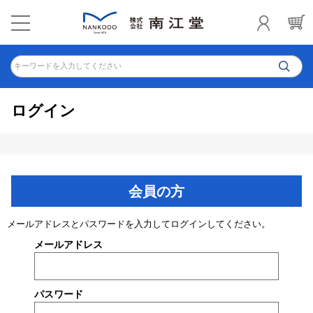
キーワードを入力してください
ログイン
会員の方
メールアドレスとパスワードを入力してログインしてください。
メールアドレス
パスワード