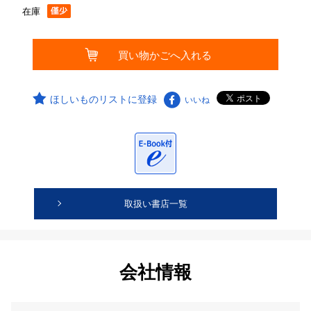
在庫
ほしいものリストに登録
いいね
取扱い書店一覧
会社情報