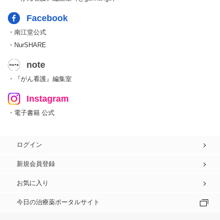
Facebook
・南江堂公式
・NurSHARE
note
・『がん看護』編集室
Instagram
・電子書籍 公式
ログイン
新規会員登録
お気に入り
今日の治療薬ポータルサイト