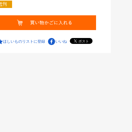
ほしいものリストに登録
いいね