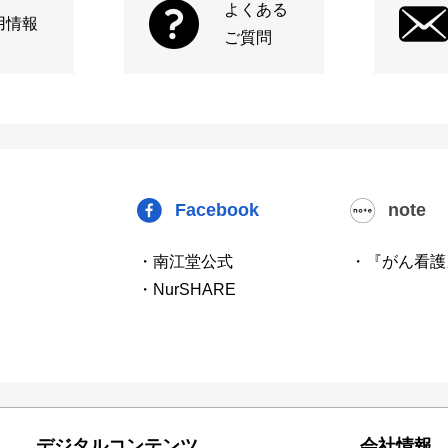
よくある
用情報
ご質問
Facebook
note
・南江堂公式
・『がん看護
・NurSHARE
デジタルコンテンツ
会社情報