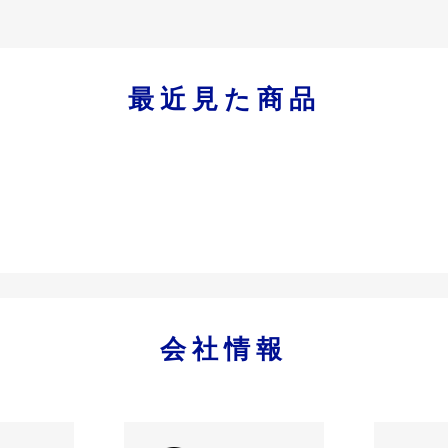
最近見た商品
会社情報