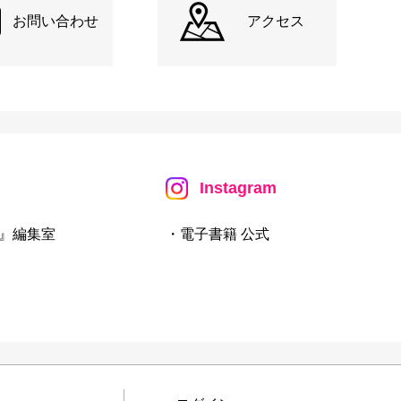
お問い合わせ
アクセス
Instagram
』編集室
・電子書籍 公式