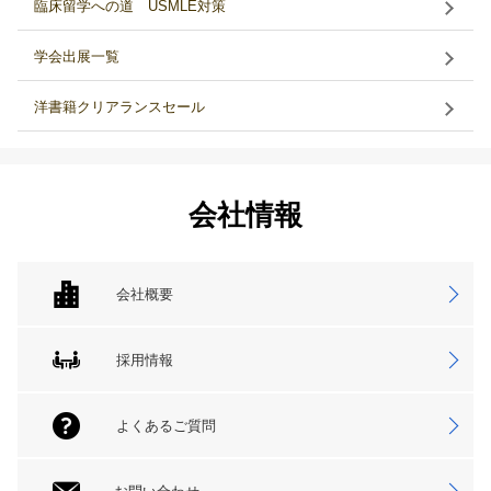
臨床留学への道 USMLE対策
学会出展一覧
洋書籍クリアランスセール
会社情報
会社概要
採用情報
よくあるご質問