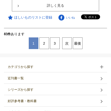
詳しく見る
ほしいものリストに登録
いいね
あります
83件
1
2
3
次
最後
カテゴリから探す
近刊書一覧
シリーズから探す
好評参考書・教科書