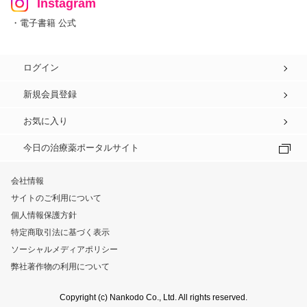
Instagram
・電子書籍 公式
ログイン
新規会員登録
お気に入り
今日の治療薬ポータルサイト
会社情報
サイトのご利用について
個人情報保護方針
特定商取引法に基づく表示
ソーシャルメディアポリシー
弊社著作物の利用について
Copyright (c) Nankodo Co., Ltd. All rights reserved.