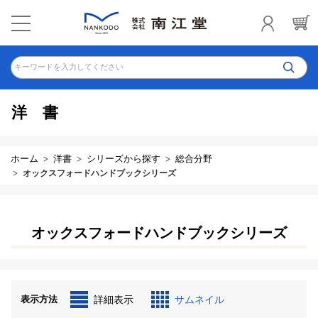
キーワードを入力してください
洋書
ホーム
洋書
シリーズから探す
総合分野
オックスフォードハンドブックシリーズ
オックスフォードハンドブックシリーズ
表示方法
詳細表示
サムネイル