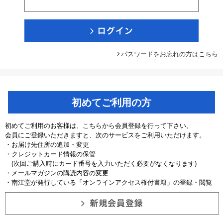
パスワードをお忘れの方はこちら
初めてご利用の方
初めてご利用のお客様は、こちらから会員登録を行って下さい。
会員にご登録いただきますと、次のサービスをご利用いただけます。
・お届け先住所の追加・変更
・クレジットカード情報の保管
(次回ご購入時にカード番号を入力いただく必要がなくなります)
・メールマガジンの購読内容の変更
・南江堂が発行している「オンラインアクセス権付書籍」の登録・閲覧