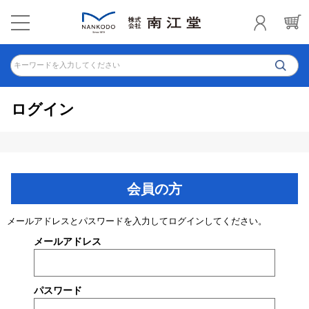
キーワードを入力してください
ログイン
会員の方
メールアドレスとパスワードを入力してログインしてください。
メールアドレス
パスワード