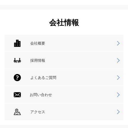
会社情報
会社概要
採用情報
よくあるご質問
お問い合わせ
アクセス